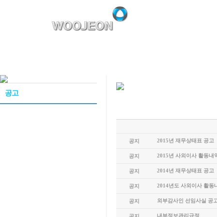
기업소개
공고
2015년 재무상태표 공고
공지
2015년 사외이사 활동내
공지
2014년 재무상태표 공고
공지
2014년도 사외이사 활동
공지
외부감사인 선임사실 공
공지
내부정보관리규정
공지