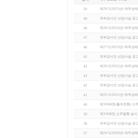
제29기(2025년) 재무상
50
외부감사인 선임사실 공
49
제28기(2024년) 재무상
48
외부감사인 선임사실 공
47
제27기(2023년) 재무상
46
외부감사인 선임사실 공
45
제26기(2022년) 재무상
44
외부감사인 선임사실 공
43
외부감사인 선임사실 공
42
제25기(2021년) 재무상
41
제3자배정(출자전환) 신주발
40
제3자배정 신주발행 실시
39
외부감사인 선임사실 공
38
제24기(2020년) 재무상
37