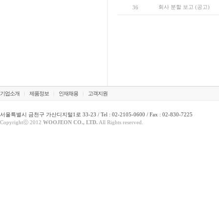
회사 분할 보고 (공고)
36
기업소개
|
제품정보
|
인재채용
|
고객지원
서울특별시 금천구 가산디지털1로 33-23 / Tel : 02-2105-0600 / Fax : 02-830-7225
Copyrightⓒ 2012
WOOJEON CO., LTD.
All Rights reserved.
login